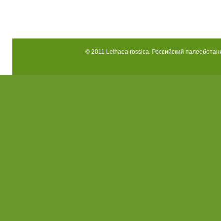
© 2011 Lethaea rossica. Российский палеоботани